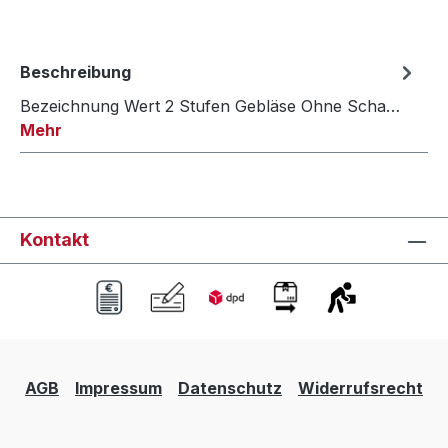
Beschreibung
Bezeichnung Wert 2 Stufen Gebläse Ohne Scha…
Mehr
Kontakt
AGB
Impressum
Datenschutz
Widerrufsrecht