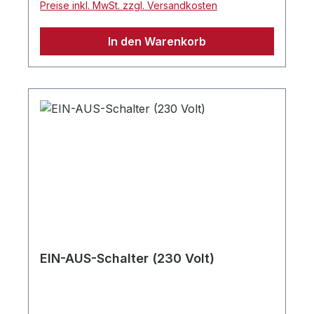
Preise inkl. MwSt. zzgl. Versandkosten
In den Warenkorb
EIN-AUS-Schalter (230 Volt)