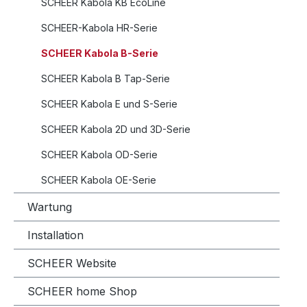
SCHEER Kabola KB EcoLine
SCHEER-Kabola HR-Serie
SCHEER Kabola B-Serie
SCHEER Kabola B Tap-Serie
SCHEER Kabola E und S-Serie
SCHEER Kabola 2D und 3D-Serie
SCHEER Kabola OD-Serie
SCHEER Kabola OE-Serie
Wartung
Installation
SCHEER Website
SCHEER home Shop