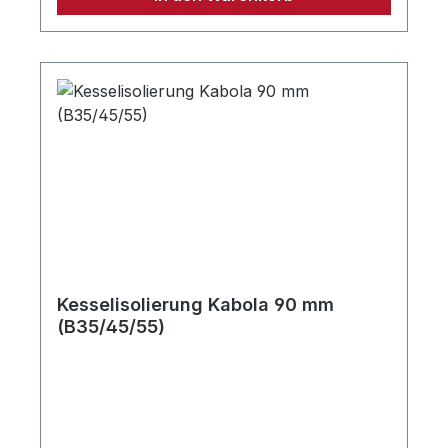
Kesselisolierung Kabola 90 mm
(B35/45/55)