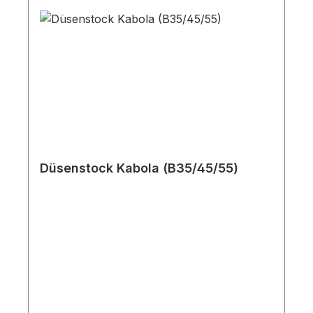
Düsenstock Kabola (B35/45/55)