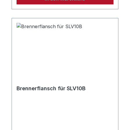
Brennerflansch für SLV10B