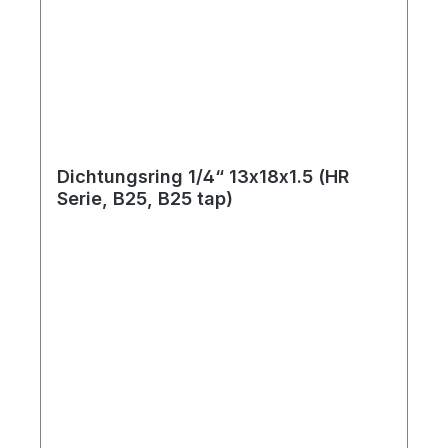
Dichtungsring 1/4“ 13x18x1.5 (HR
Serie, B25, B25 tap)