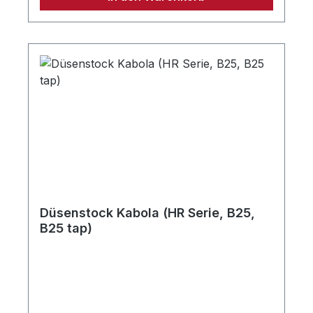
Düsenstock Kabola (HR Serie, B25,
B25 tap)