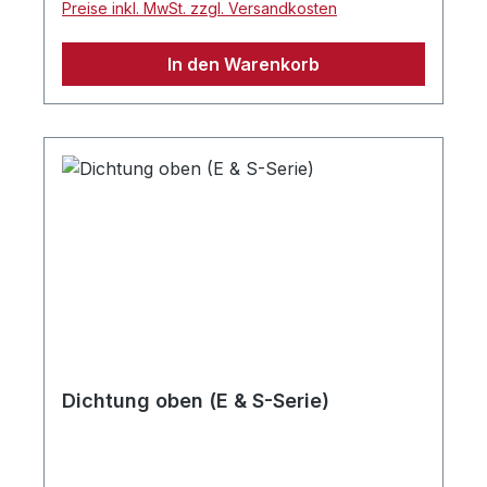
Preise inkl. MwSt. zzgl. Versandkosten
In den Warenkorb
Dichtung oben (E & S-Serie)