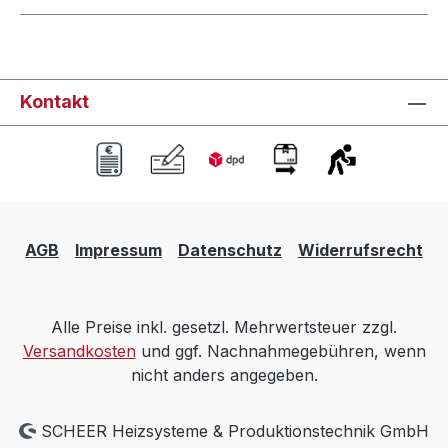
Kontakt
AGB
Impressum
Datenschutz
Widerrufsrecht
Alle Preise inkl. gesetzl. Mehrwertsteuer zzgl.
Versandkosten
und ggf. Nachnahmegebühren, wenn
nicht anders angegeben.
SCHEER Heizsysteme & Produktionstechnik GmbH