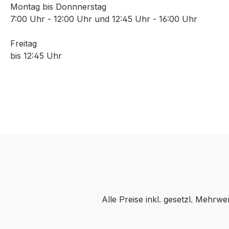
Montag bis Donnnerstag
7:00 Uhr - 12:00 Uhr und 12:45 Uhr - 16:00 Uhr
Freitag
bis 12:45 Uhr
Alle Preise inkl. gesetzl. Mehrwe