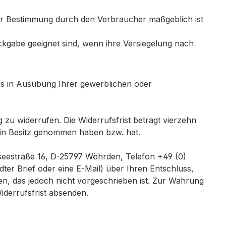
oder Bestimmung durch den Verbraucher maßgeblich ist
ckgabe geeignet sind, wenn ihre Versiegelung nach
s in Ausübung Ihrer gewerblichen oder
zu widerrufen. Die Widerrufsfrist beträgt vierzehn
e in Besitz genommen haben bzw. hat.
estraße 16, D-25797 Wöhrden, Telefon +49 (0)
dter Brief oder eine E-Mail) über Ihren Entschluss,
n, das jedoch nicht vorgeschrieben ist. Zur Wahrung
iderrufsfrist absenden.