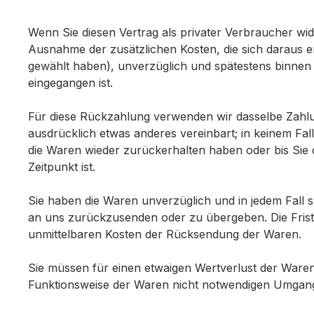
Wenn Sie diesen Vertrag als privater Verbraucher wide
Ausnahme der zusätzlichen Kosten, die sich daraus er
gewählt haben), unverzüglich und spätestens binnen 
eingegangen ist.
Für diese Rückzahlung verwenden wir dasselbe Zahlun
ausdrücklich etwas anderes vereinbart; in keinem Fa
die Waren wieder zurückerhalten haben oder bis Sie
Zeitpunkt ist.
Sie haben die Waren unverzüglich und in jedem Fall 
an uns zurückzusenden oder zu übergeben. Die Frist 
unmittelbaren Kosten der Rücksendung der Waren.
Sie müssen für einen etwaigen Wertverlust der Ware
Funktionsweise der Waren nicht notwendigen Umgang 