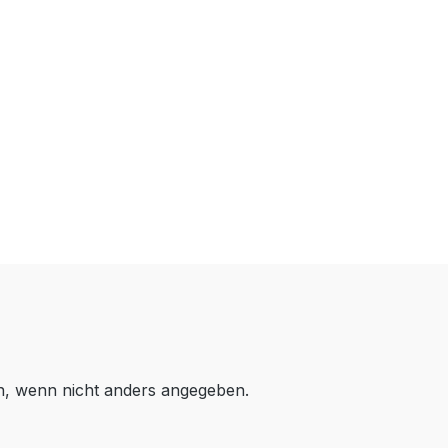
 wenn nicht anders angegeben.