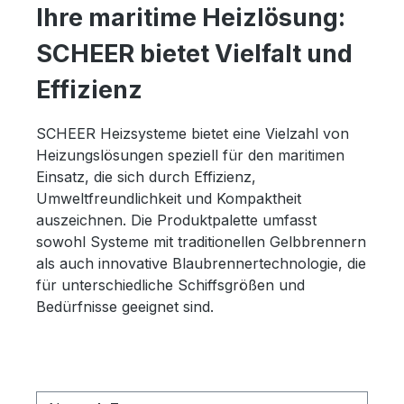
Ihre maritime Heizlösung:
SCHEER bietet Vielfalt und
Effizienz
SCHEER Heizsysteme bietet eine Vielzahl von
Heizungslösungen speziell für den maritimen
Einsatz, die sich durch
Effizienz,
Umweltfreundlichkeit und Kompaktheit
auszeichnen
. Die Produktpalette umfasst
sowohl Systeme mit traditionellen Gelbbrennern
als auch innovative Blaubrennertechnologie, die
für unterschiedliche Schiffsgrößen und
Bedürfnisse geeignet sind
.