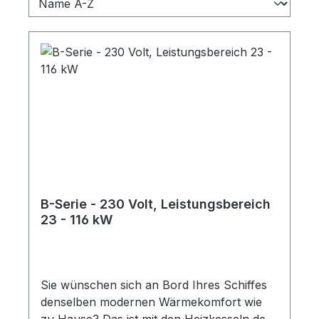
B-Serie - 230 Volt, Leistungsbereich
23 - 116 kW
Sie wünschen sich an Bord Ihres Schiffes
denselben modernen Wärmekomfort wie