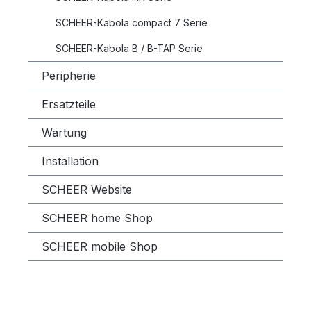
SCHEER-Kabola compact 7 Serie
SCHEER-Kabola B / B-TAP Serie
Peripherie
Ersatzteile
Wartung
Installation
SCHEER Website
SCHEER home Shop
SCHEER mobile Shop