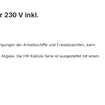
 230 V inkl.
ngungen der Arbeitsschiffe und Freizeityachten, kann
 Abgase. Die HR-Kabola-Serie ist ausgestattet mit einem