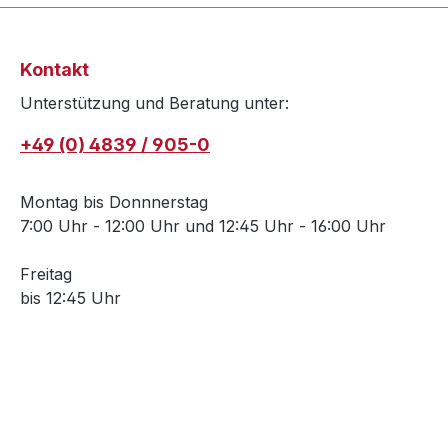
Kontakt
Unterstützung und Beratung unter:
+49 (0) 4839 / 905-0
Montag bis Donnnerstag
7:00 Uhr - 12:00 Uhr und 12:45 Uhr - 16:00 Uhr
Freitag
bis 12:45 Uhr