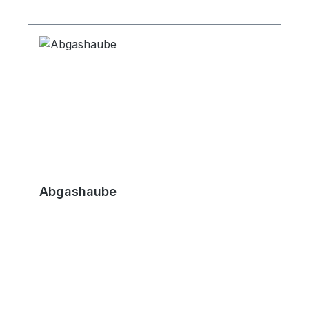
Abgashaube