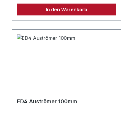
In den Warenkorb
ED4 Auströmer 100mm