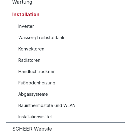
Wartung
Installation
Inverter
Wasser-/Treibstofftank
Konvektoren
Radiatoren
Handtuchtrockner
Fußbodenheizung
Abgassysteme
Raumthermostate und WLAN
Installationsmittel
SCHEER Website