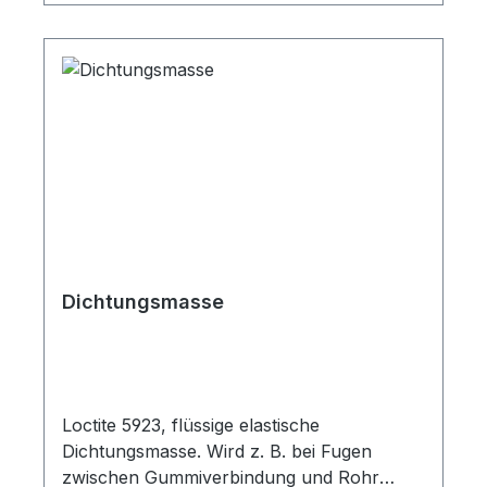
Dichtungsmasse
Loctite 5923, flüssige elastische
Dichtungsmasse. Wird z. B. bei Fugen
zwischen Gummiverbindung und Rohr