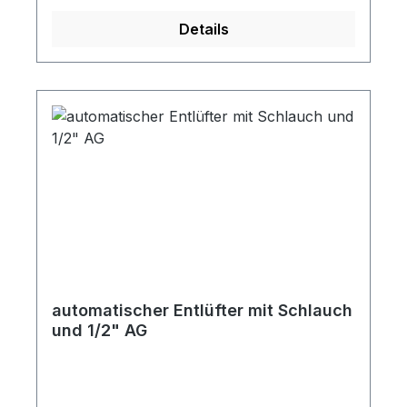
Details
automatischer Entlüfter mit Schlauch
und 1/2" AG