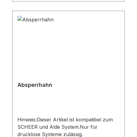
Absperrhahn
Hinweis:Dieser Artikel ist kompatibel zum
SCHEER und Alde System.Nur für
drucklose Systeme zulässig.