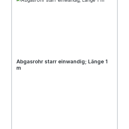
Abgasrohr starr einwandig; Länge 1
m