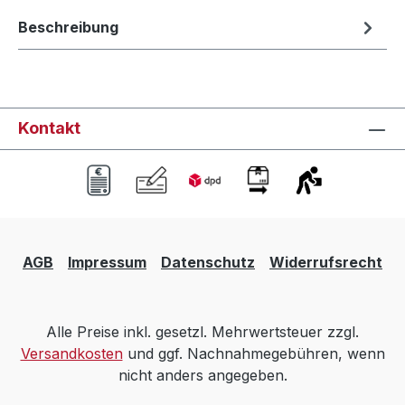
Beschreibung
Kontakt
AGB
Impressum
Datenschutz
Widerrufsrecht
Alle Preise inkl. gesetzl. Mehrwertsteuer zzgl.
Versandkosten
und ggf. Nachnahmegebühren, wenn
nicht anders angegeben.