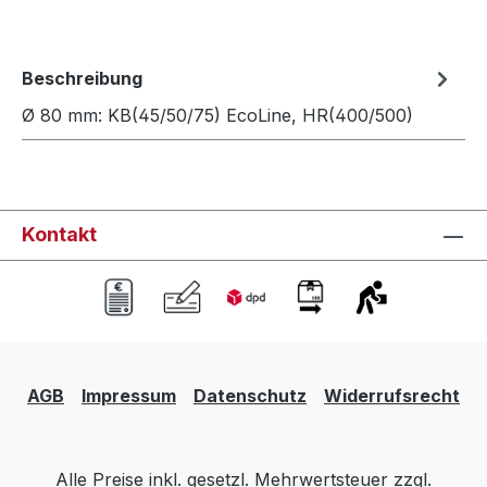
Beschreibung
Ø 80 mm: KB(45/50/75) EcoLine, HR(400/500)
Kontakt
AGB
Impressum
Datenschutz
Widerrufsrecht
Alle Preise inkl. gesetzl. Mehrwertsteuer zzgl.