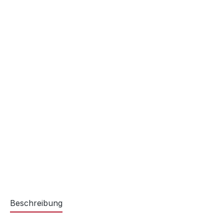
Beschreibung