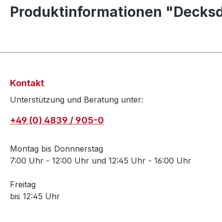
Produktinformationen "Decksd
Kontakt
Unterstützung und Beratung unter:
+49 (0) 4839 / 905-0
Montag bis Donnnerstag
7:00 Uhr - 12:00 Uhr und 12:45 Uhr - 16:00 Uhr
Freitag
bis 12:45 Uhr