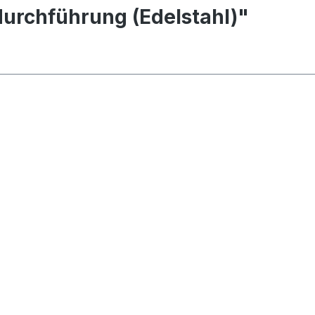
urchführung (Edelstahl)"