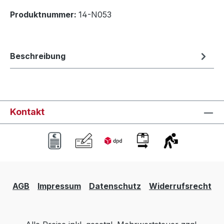
Produktnummer:
14-N053
Beschreibung
Kontakt
AGB
Impressum
Datenschutz
Widerrufsrecht