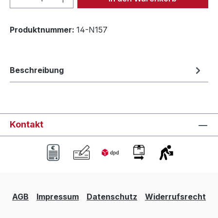
Produktnummer:
14-N157
Beschreibung
Kontakt
AGB
Impressum
Datenschutz
Widerrufsrecht