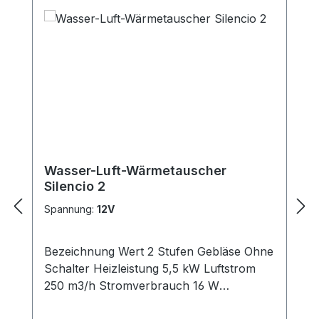
Wasser-Luft-Wärmetauscher
Silencio 2
Spannung:
12V
Bezeichnung Wert 2 Stufen Gebläse Ohne
Schalter Heizleistung 5,5 kW Luftstrom
250 m3/h Stromverbrauch 16 W
Geräuschpegel 48 dB Gewicht 2 kg