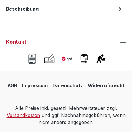
Beschreibung
Kontakt
AGB
Impressum
Datenschutz
Widerrufsrecht
Alle Preise inkl. gesetzl. Mehrwertsteuer zzgl.
Versandkosten
und ggf. Nachnahmegebühren, wenn
nicht anders angegeben.