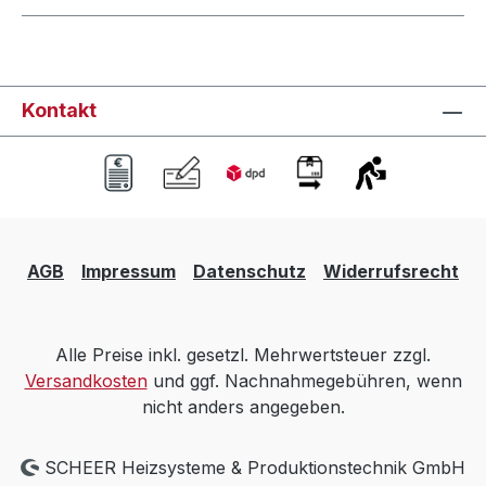
Kontakt
AGB
Impressum
Datenschutz
Widerrufsrecht
Alle Preise inkl. gesetzl. Mehrwertsteuer zzgl.
Versandkosten
und ggf. Nachnahmegebühren, wenn
nicht anders angegeben.
SCHEER Heizsysteme & Produktionstechnik GmbH