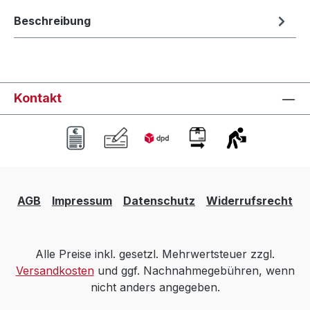
Beschreibung
Kontakt
AGB
Impressum
Datenschutz
Widerrufsrecht
Alle Preise inkl. gesetzl. Mehrwertsteuer zzgl.
Versandkosten
und ggf. Nachnahmegebühren, wenn
nicht anders angegeben.