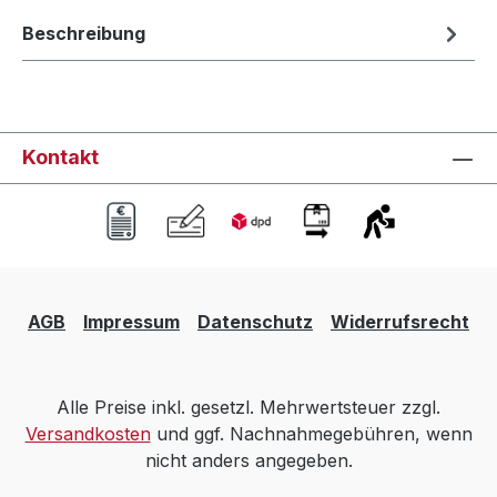
Beschreibung
Kontakt
AGB
Impressum
Datenschutz
Widerrufsrecht
Alle Preise inkl. gesetzl. Mehrwertsteuer zzgl.
Versandkosten
und ggf. Nachnahmegebühren, wenn
nicht anders angegeben.