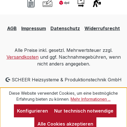
AGB
Impressum
Datenschutz
Widerrufsrecht
Alle Preise inkl. gesetzl. Mehrwertsteuer zzgl.
Versandkosten
und ggf. Nachnahmegebühren, wenn
nicht anders angegeben.
SCHEER Heizsysteme & Produktionstechnik GmbH
Diese Website verwendet Cookies, um eine bestmögliche
Erfahrung bieten zu können.
Mehr Informationen ...
Konfigurieren
Nur technisch notwendige
Alle Cookies akzeptieren