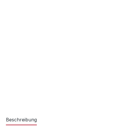
Beschreibung