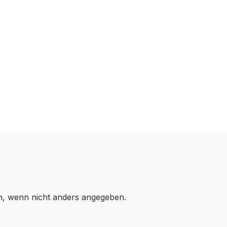
 wenn nicht anders angegeben.