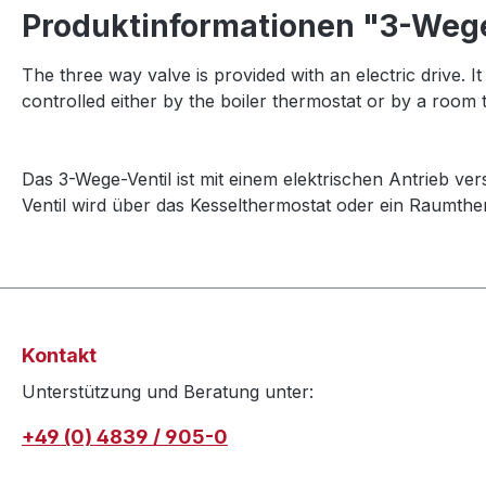
Produktinformationen "3-Wege-
The three way valve is provided with an electric drive. I
controlled either by the boiler thermostat or by a ro
Das 3-Wege-Ventil ist mit einem elektrischen Antrieb ve
Ventil wird über das Kesselthermostat oder ein Raumthe
Kontakt
Unterstützung und Beratung unter:
+49 (0) 4839 / 905-0