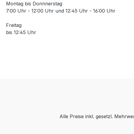
Montag bis Donnnerstag
7:00 Uhr - 12:00 Uhr und 12:45 Uhr - 16:00 Uhr
Freitag
bis 12:45 Uhr
Alle Preise inkl. gesetzl. Mehrwe