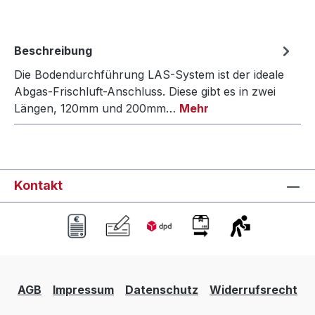
Beschreibung
Die Bodendurchführung LAS-System ist der ideale
Abgas-Frischluft-Anschluss. Diese gibt es in zwei
Längen, 120mm und 200mm…
Mehr
Kontakt
AGB
Impressum
Datenschutz
Widerrufsrecht