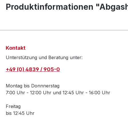
Produktinformationen "Abgas
Kontakt
Unterstützung und Beratung unter:
+49 (0) 4839 / 905-0
Montag bis Donnnerstag
7:00 Uhr - 12:00 Uhr und 12:45 Uhr - 16:00 Uhr
Freitag
bis 12:45 Uhr