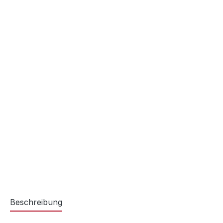
Beschreibung