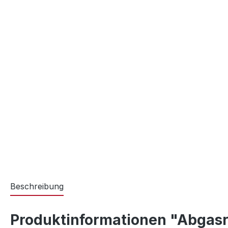
Beschreibung
Produktinformationen "Abgasroh