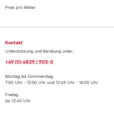
Preis pro Meter
Kontakt
Unterstützung und Beratung unter:
+49 (0) 4839 / 905-0
Montag bis Donnnerstag
7:00 Uhr - 12:00 Uhr und 12:45 Uhr - 16:00 Uhr
Freitag
bis 12:45 Uhr