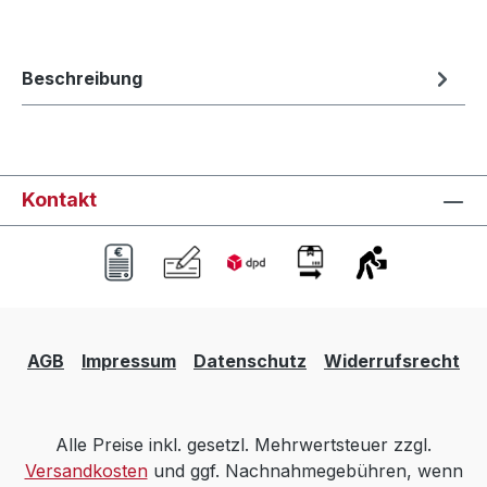
Beschreibung
Kontakt
AGB
Impressum
Datenschutz
Widerrufsrecht
Alle Preise inkl. gesetzl. Mehrwertsteuer zzgl.
Versandkosten
und ggf. Nachnahmegebühren, wenn