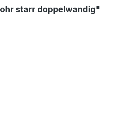
ohr starr doppelwandig"