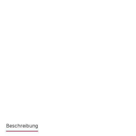
Beschreibung