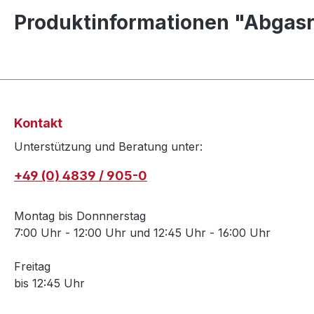
Produktinformationen "Abgasr
Kontakt
Unterstützung und Beratung unter:
+49 (0) 4839 / 905-0
Montag bis Donnnerstag
7:00 Uhr - 12:00 Uhr und 12:45 Uhr - 16:00 Uhr
Freitag
bis 12:45 Uhr