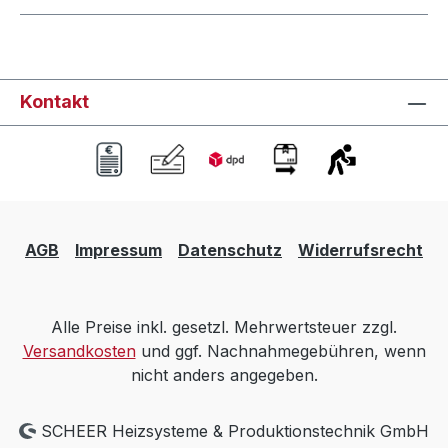
Kontakt
AGB
Impressum
Datenschutz
Widerrufsrecht
Alle Preise inkl. gesetzl. Mehrwertsteuer zzgl.
Versandkosten
und ggf. Nachnahmegebühren, wenn
nicht anders angegeben.
SCHEER Heizsysteme & Produktionstechnik GmbH