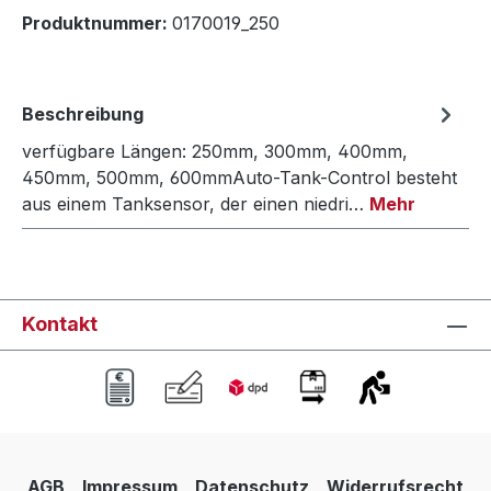
Produktnummer:
0170019_250
Beschreibung
verfügbare Längen: 250mm, 300mm, 400mm,
450mm, 500mm, 600mmAuto-Tank-Control besteht
aus einem Tanksensor, der einen niedri…
Mehr
Kontakt
AGB
Impressum
Datenschutz
Widerrufsrecht