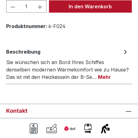
Produkt Anzahl: Gib den gewünschten We
In den Warenkorb
Produktnummer:
6-F024
Beschreibung
Sie wünschen sich an Bord Ihres Schiffes
denselben modernen Wärmekomfort wie zu Hause?
Das ist mit den Heizkesseln der B-Se…
Mehr
Kontakt