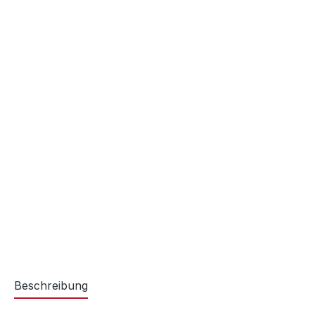
Beschreibung