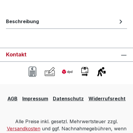
Beschreibung
Kontakt
AGB
Impressum
Datenschutz
Widerrufsrecht
Alle Preise inkl. gesetzl. Mehrwertsteuer zzgl.
Versandkosten
und ggf. Nachnahmegebühren, wenn