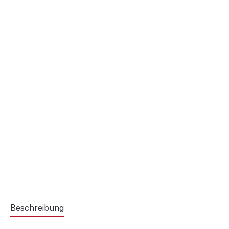
Beschreibung