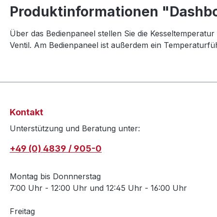
Produktinformationen "Dashboa
Über das Bedienpaneel stellen Sie die Kesseltemperatu
Ventil. Am Bedienpaneel ist außerdem ein Temperaturfüh
Kontakt
Unterstützung und Beratung unter:
+49 (0) 4839 / 905-0
Montag bis Donnnerstag
7:00 Uhr - 12:00 Uhr und 12:45 Uhr - 16:00 Uhr
Freitag