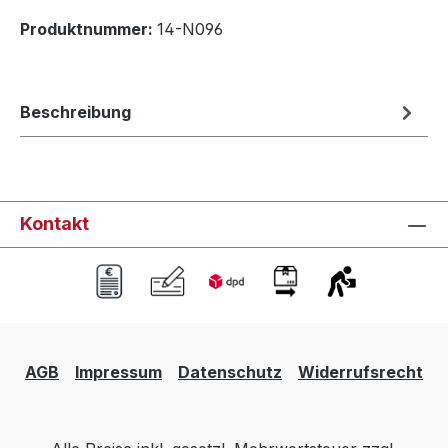
Produktnummer:
14-N096
Beschreibung
Kontakt
AGB
Impressum
Datenschutz
Widerrufsrecht