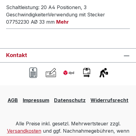
Schaltleistung: 20 A4 Positionen, 3
GeschwindigkeitenVerwendung mit Stecker
07752230 AØ 33 mm
Mehr
Kontakt
AGB
Impressum
Datenschutz
Widerrufsrecht
Alle Preise inkl. gesetzl. Mehrwertsteuer zzgl.
Versandkosten
und ggf. Nachnahmegebühren, wenn