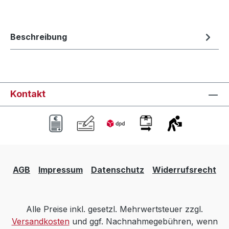
Beschreibung
Kontakt
AGB
Impressum
Datenschutz
Widerrufsrecht
Alle Preise inkl. gesetzl. Mehrwertsteuer zzgl.
Versandkosten
und ggf. Nachnahmegebühren, wenn