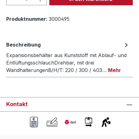
Produktnummer:
3000495
Beschreibung
Expansionsbehälter aus Kunststoff mit Ablauf- und
EntlüftungsschlauchDrehbar, mit drei
WandhalterungenB/H/T: 220 / 300 / 403…
Mehr
Kontakt