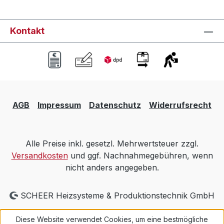
Kontakt
AGB
Impressum
Datenschutz
Widerrufsrecht
Alle Preise inkl. gesetzl. Mehrwertsteuer zzgl.
Versandkosten
und ggf. Nachnahmegebühren, wenn
nicht anders angegeben.
SCHEER Heizsysteme & Produktionstechnik GmbH
Diese Website verwendet Cookies, um eine bestmögliche