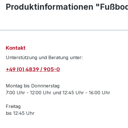
Produktinformationen "Fußbo
Kontakt
Unterstützung und Beratung unter:
+49 (0) 4839 / 905-0
Montag bis Donnnerstag
7:00 Uhr - 12:00 Uhr und 12:45 Uhr - 16:00 Uhr
Freitag
bis 12:45 Uhr