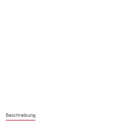
Beschreibung