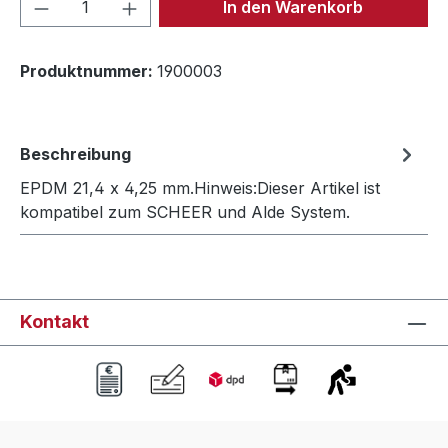
Produkt Anzahl: Gib den gewünschten We
In den Warenkorb
Produktnummer:
1900003
Beschreibung
EPDM 21,4 x 4,25 mm.Hinweis:Dieser Artikel ist
kompatibel zum SCHEER und Alde System.
Kontakt