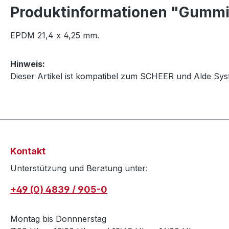
Produktinformationen "Gummi
EPDM 21,4 x 4,25 mm.
Hinweis:
Dieser Artikel ist kompatibel zum SCHEER und Alde Sys
Kontakt
Unterstützung und Beratung unter:
+49 (0) 4839 / 905-0
Montag bis Donnnerstag