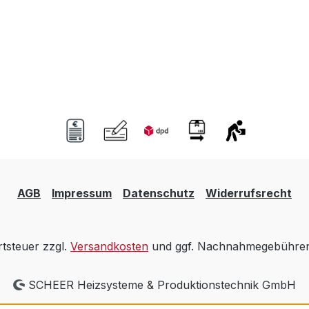
AGB
Impressum
Datenschutz
Widerrufsrecht
rtsteuer zzgl.
Versandkosten
und ggf. Nachnahmegebühren,
SCHEER Heizsysteme & Produktionstechnik GmbH