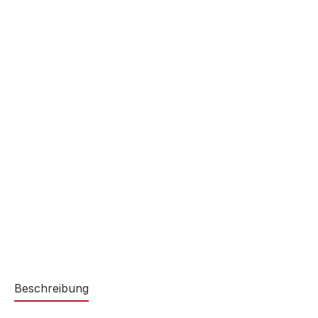
Beschreibung