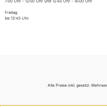
7:00 Uhr - 12:00 Uhr und 12:45 Uhr - 16:00 Uhr
Freitag
bis 12:45 Uhr
Alle Preise inkl. gesetzl. Mehrwe