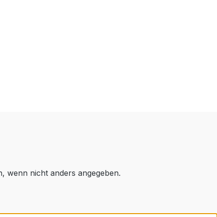
 wenn nicht anders angegeben.