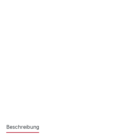
Beschreibung