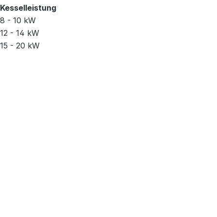
Kesselleistung
8 - 10 kW
12 - 14 kW
15 - 20 kW