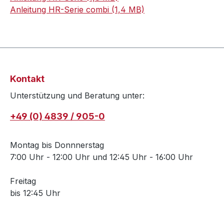
Anleitung HR-Serie combi (1,4 MB)
Kontakt
Unterstützung und Beratung unter:
+49 (0) 4839 / 905-0
Montag bis Donnnerstag
7:00 Uhr - 12:00 Uhr und 12:45 Uhr - 16:00 Uhr
Freitag
bis 12:45 Uhr