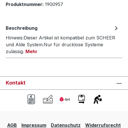
Produktnummer:
1900957
Beschreibung
Hinweis:Dieser Artikel ist kompatibel zum SCHEER
und Alde System.Nur für drucklose Systeme
zulässig.
Mehr
Kontakt
AGB
Impressum
Datenschutz
Widerrufsrecht