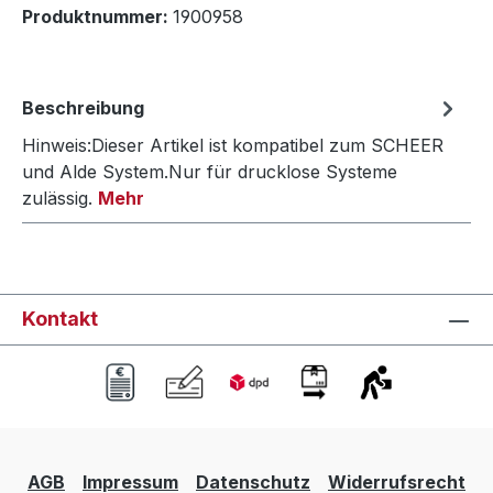
Produktnummer:
1900958
Beschreibung
Hinweis:Dieser Artikel ist kompatibel zum SCHEER
und Alde System.Nur für drucklose Systeme
zulässig.
Mehr
Kontakt
AGB
Impressum
Datenschutz
Widerrufsrecht