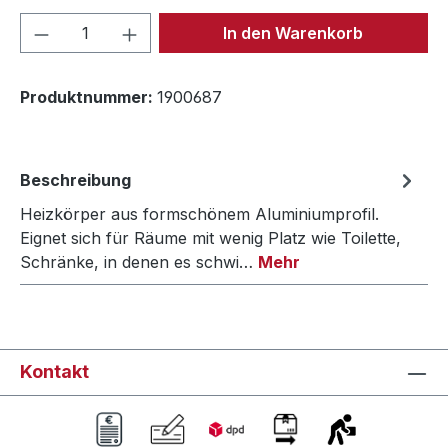
Produkt Anzahl: Gib den gewünschten We
In den Warenkorb
Produktnummer:
1900687
Beschreibung
Heizkörper aus formschönem Aluminiumprofil.
Eignet sich für Räume mit wenig Platz wie Toilette,
Schränke, in denen es schwi…
Mehr
Kontakt