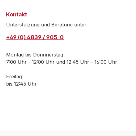
Kontakt
Unterstützung und Beratung unter:
+49 (0) 4839 / 905-0
Montag bis Donnnerstag
7:00 Uhr - 12:00 Uhr und 12:45 Uhr - 16:00 Uhr
Freitag
bis 12:45 Uhr