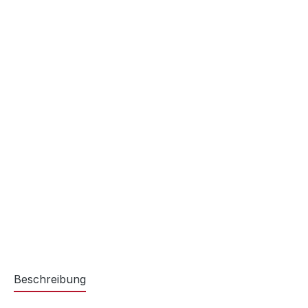
Beschreibung