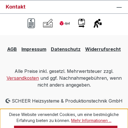
Kontakt
AGB
Impressum
Datenschutz
Widerrufsrecht
Alle Preise inkl. gesetzl. Mehrwertsteuer zzgl.
Versandkosten
und ggf. Nachnahmegebühren, wenn
nicht anders angegeben.
SCHEER Heizsysteme & Produktionstechnik GmbH
Diese Website verwendet Cookies, um eine bestmögliche
Erfahrung bieten zu können.
Mehr Informationen ...