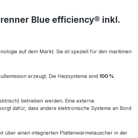
nner Blue efficiency® inkl.
ologie auf dem Markt. Sie ist speziell für den maritimen
Rußemission erzeugt. Die Heizsysteme sind
100 %
ektrisch) betrieben werden. Eine externe
 sorgt dafür, dass andere elektronische Systeme an Bord
t über einen integrierten Plattenwärmetauscher in der