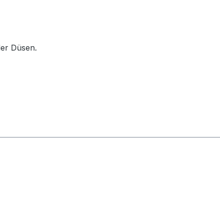
der Düsen.