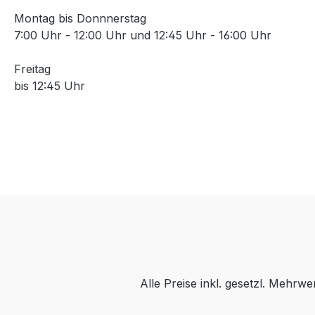
Montag bis Donnnerstag
7:00 Uhr - 12:00 Uhr und 12:45 Uhr - 16:00 Uhr
Freitag
bis 12:45 Uhr
Alle Preise inkl. gesetzl. Mehrwe