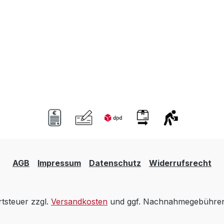
AGB
Impressum
Datenschutz
Widerrufsrecht
rtsteuer zzgl.
Versandkosten
und ggf. Nachnahmegebühren,