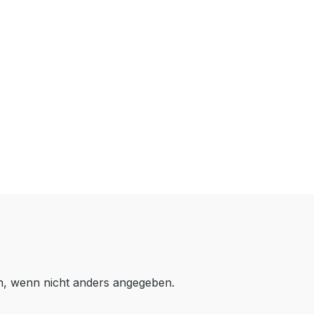
 wenn nicht anders angegeben.