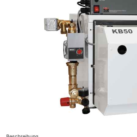
Beschreibung