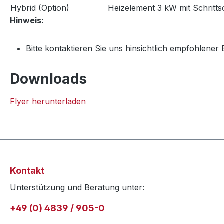
Hybrid (Option)
Heizelement 3 kW mit Schrittsc
Hinweis:
Bitte kontaktieren Sie uns hinsichtlich empfohlene
Downloads
Flyer herunterladen
Kontakt
Unterstützung und Beratung unter:
+49 (0) 4839 / 905-0