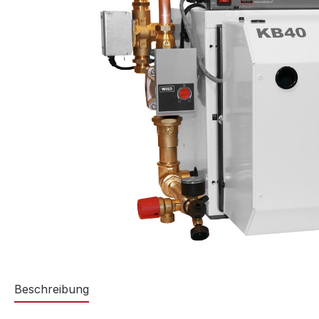
Beschreibung