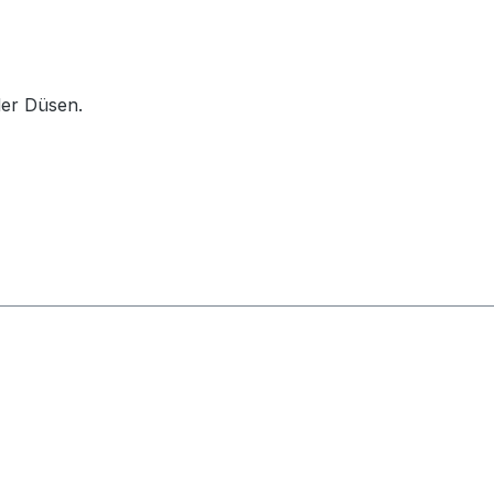
der Düsen.