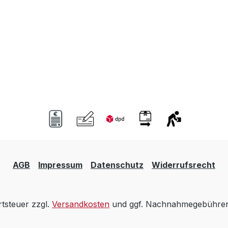
AGB
Impressum
Datenschutz
Widerrufsrecht
rtsteuer zzgl.
Versandkosten
und ggf. Nachnahmegebühren,