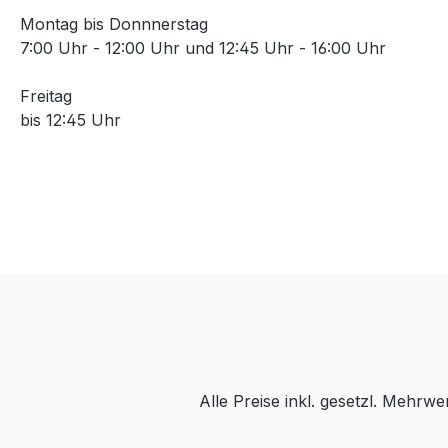
Montag bis Donnnerstag
7:00 Uhr - 12:00 Uhr und 12:45 Uhr - 16:00 Uhr
Freitag
bis 12:45 Uhr
Alle Preise inkl. gesetzl. Mehrwe