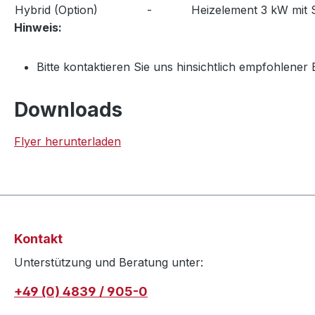
Hybrid (Option)
-
Heizelement 3 kW mit S
Hinweis:
Bitte kontaktieren Sie uns hinsichtlich empfohlene
Downloads
Flyer herunterladen
Kontakt
Unterstützung und Beratung unter:
+49 (0) 4839 / 905-0