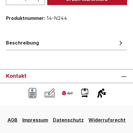
Produktnummer:
14-N244
Beschreibung
Kontakt
AGB
Impressum
Datenschutz
Widerrufsrecht