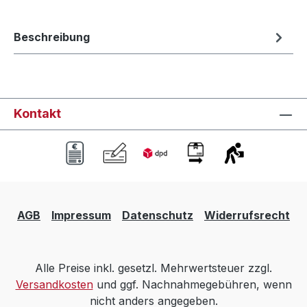
Beschreibung
Kontakt
AGB
Impressum
Datenschutz
Widerrufsrecht
Alle Preise inkl. gesetzl. Mehrwertsteuer zzgl.
Versandkosten
und ggf. Nachnahmegebühren, wenn
nicht anders angegeben.