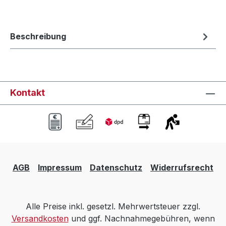
Beschreibung
Kontakt
AGB
Impressum
Datenschutz
Widerrufsrecht
Alle Preise inkl. gesetzl. Mehrwertsteuer zzgl.
Versandkosten
und ggf. Nachnahmegebühren, wenn