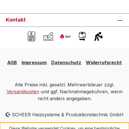
Kontakt
AGB
Impressum
Datenschutz
Widerrufsrecht
Alle Preise inkl. gesetzl. Mehrwertsteuer zzgl.
Versandkosten
und ggf. Nachnahmegebühren, wenn
nicht anders angegeben.
SCHEER Heizsysteme & Produktionstechnik GmbH
Diese Website verwendet Cookies, um eine bestmögliche